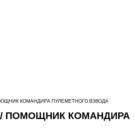
ПОМОЩНИК КОМАНДИРА ПУЛЕМЕТНОГО ВЗВОДА
Т / ПОМОЩНИК КОМАНДИРА