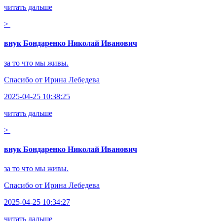
читать дальше
>
внук Бондаренко Николай Иванович
за то что мы живы.
Спасибо от
Ирина Лебедева
2025-04-25 10:38:25
читать дальше
>
внук Бондаренко Николай Иванович
за то что мы живы.
Спасибо от
Ирина Лебедева
2025-04-25 10:34:27
читать дальше