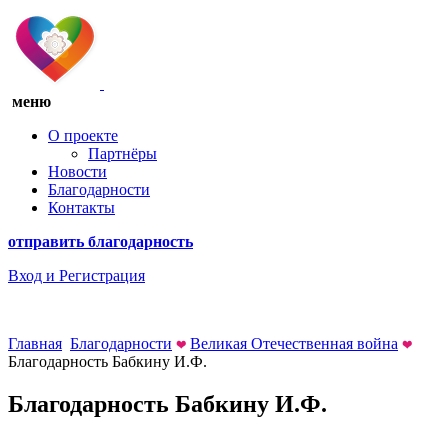
меню
О проекте
Партнёры
Новости
Благодарности
Контакты
отправить благодарность
Вход
и Регистрация
Главная
Благодарности
Великая Отечественная война
Благодарность Бабкину И.Ф.
Благодарность Бабкину И.Ф.