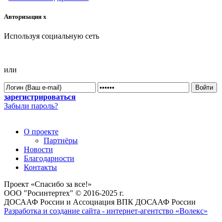
Авторизация
x
Используя социальную сеть
или
зарегистрироваться
Забыли пароль?
О проекте
Партнёры
Новости
Благодарности
Контакты
Проект «Спасибо за все!»
ООО "Росинтертех" © 2016-2025 г.
ДОСААФ России и Ассоциация ВПК ДОСААФ России
Разработка и создание сайта - интернет-агентство «Волекс»