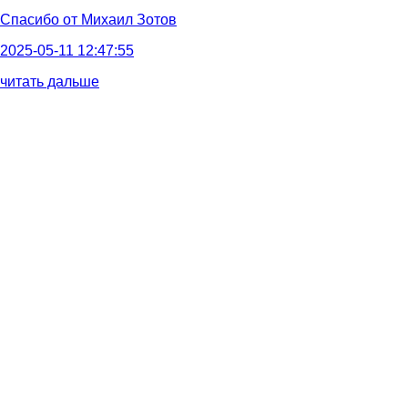
Спасибо от
Михаил Зотов
2025-05-11 12:47:55
читать дальше