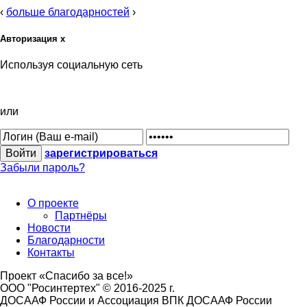
‹
больше благодарностей
›
Авторизация
x
Используя социальную сеть
или
зарегистрироваться
Забыли пароль?
О проекте
Партнёры
Новости
Благодарности
Контакты
Проект «Спасибо за все!»
ООО "Росинтертех" © 2016-2025 г.
ДОСААФ России и Ассоциация ВПК ДОСААФ России