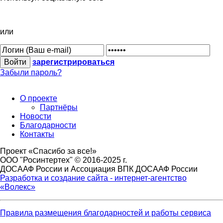
или
зарегистрироваться
Забыли пароль?
О проекте
Партнёры
Новости
Благодарности
Контакты
Проект «Спасибо за все!»
ООО "Росинтертех" © 2016-2025 г.
ДОСААФ России и Ассоциация ВПК ДОСААФ России
Разработка и создание сайта - интернет-агентство
«Волекс»
Правила размещения благодарностей и работы сервиса