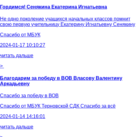
Гордимся! Сенякина Екатерина Игнатьевна
Не одно поколение учащихся начальных классов помнит
свою первую учительницу Екатерину Игнатьевну Сенякину
Спасибо от
МБУК
2024-01-17 10:10:27
читать дальше
>
Благодарим за победу в ВОВ Власову Валентину
Аркадьевну
Спасибо за победу в ВОВ
Спасибо от
МБУК Терновской СДК Спасибо за всё
2024-01-14 14:16:01
читать дальше