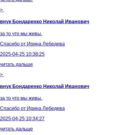
>
внук Бондаренко Николай Иванович
за то что мы живы.
Спасибо от
Ирина Лебедева
2025-04-25 10:38:25
читать дальше
>
внук Бондаренко Николай Иванович
за то что мы живы.
Спасибо от
Ирина Лебедева
2025-04-25 10:34:27
читать дальше