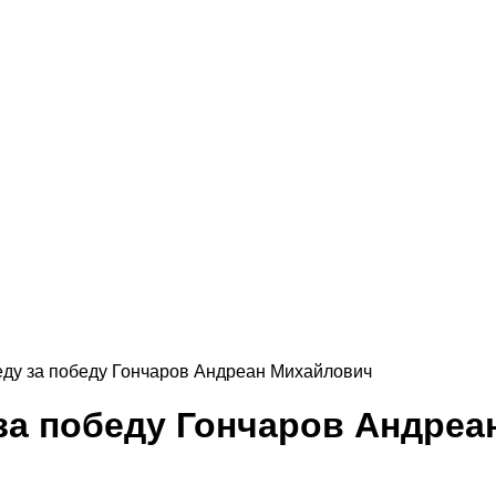
ду за победу Гончаров Андреан Михайлович
за победу Гончаров Андре