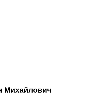
ан Михайлович