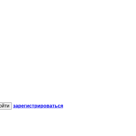
зарегистрироваться