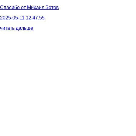
Спасибо от
Михаил Зотов
2025-05-11 12:47:55
читать дальше