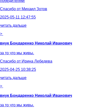
победителям!
Спасибо от
Михаил Зотов
2025-05-11 12:47:55
читать дальше
>
внук Бондаренко Николай Иванович
за то что мы живы.
Спасибо от
Ирина Лебедева
2025-04-25 10:38:25
читать дальше
>
внук Бондаренко Николай Иванович
за то что мы живы.